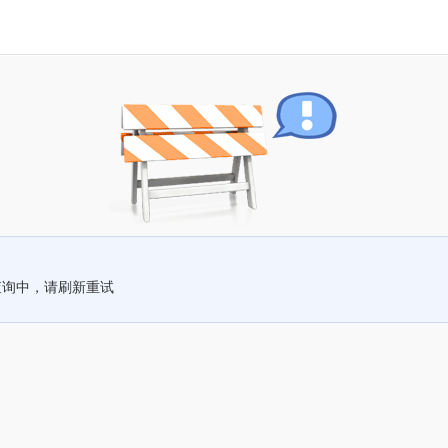
查询中，请刷新重试