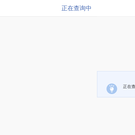
正在查询中
正在