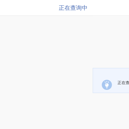
正在查询中
正在