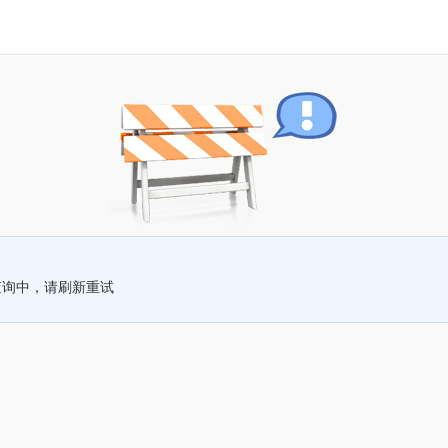
查询中，请刷新重试