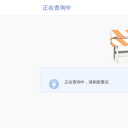
正在查询中
正在查询中，请刷新重试