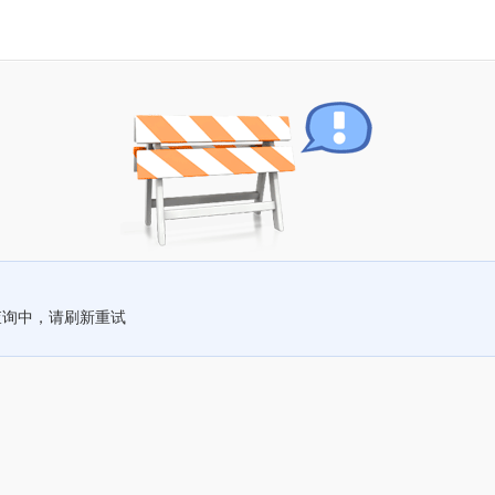
查询中，请刷新重试