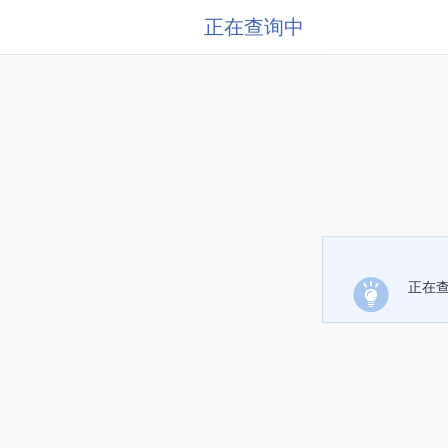
正在查询中
正在