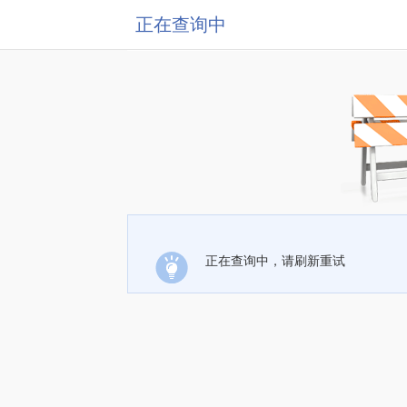
正在查询中
正在查询中，请刷新重试