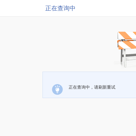
正在查询中
正在查询中，请刷新重试