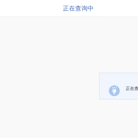
正在查询中
正在