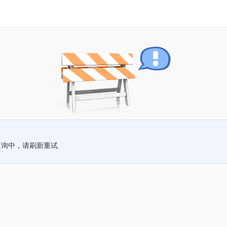
查询中，请刷新重试