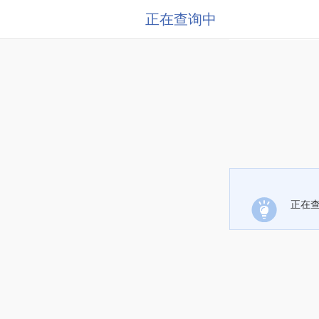
正在查询中
正在