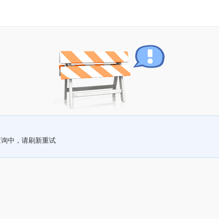
查询中，请刷新重试