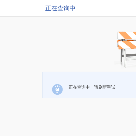
正在查询中
正在查询中，请刷新重试