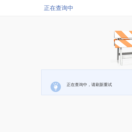
正在查询中
正在查询中，请刷新重试