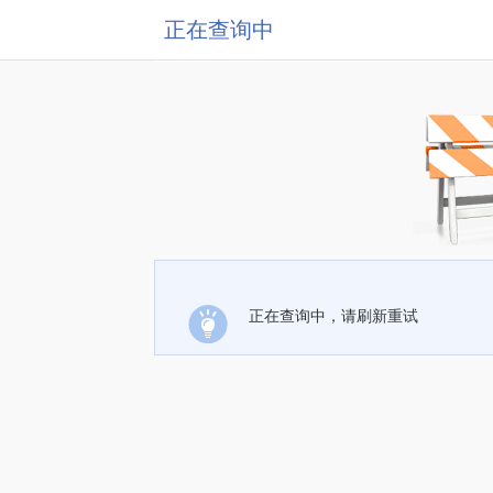
正在查询中
正在查询中，请刷新重试