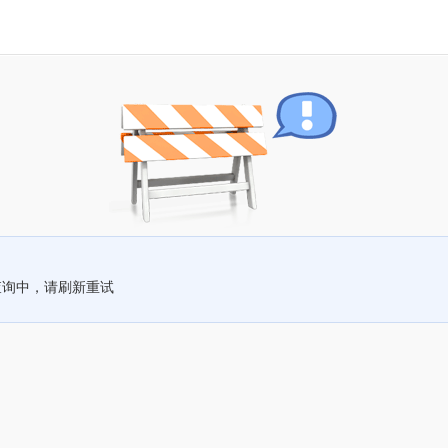
查询中，请刷新重试