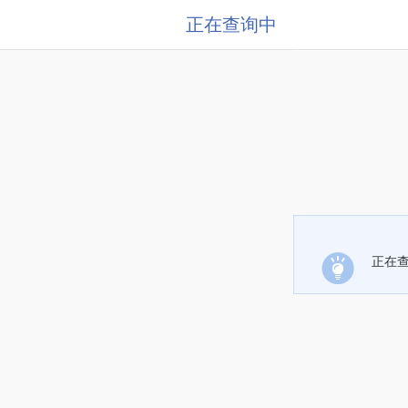
正在查询中
正在