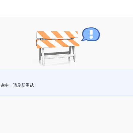
查询中，请刷新重试