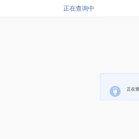
正在查询中
正在