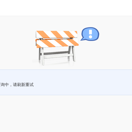
查询中，请刷新重试