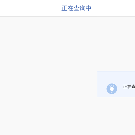
正在查询中
正在