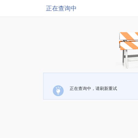
正在查询中
正在查询中，请刷新重试