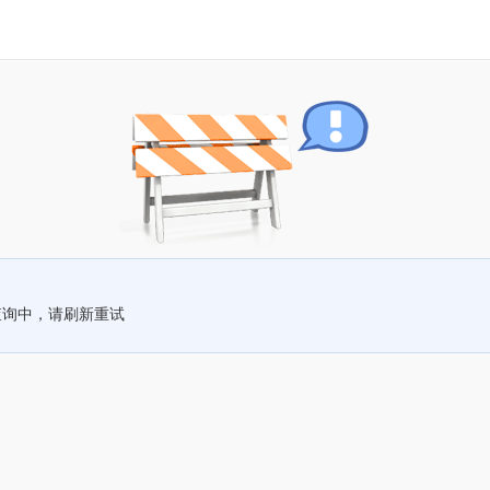
查询中，请刷新重试