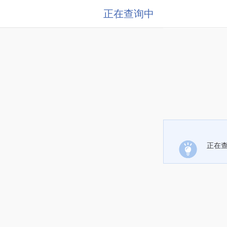
正在查询中
正在