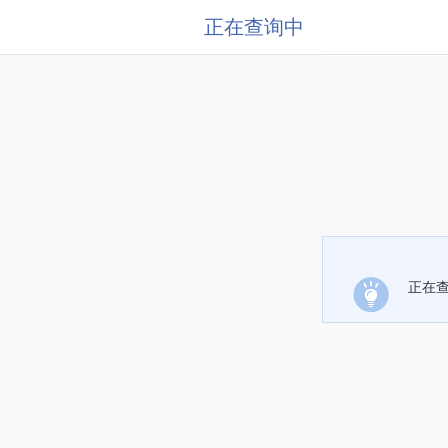
正在查询中
正在