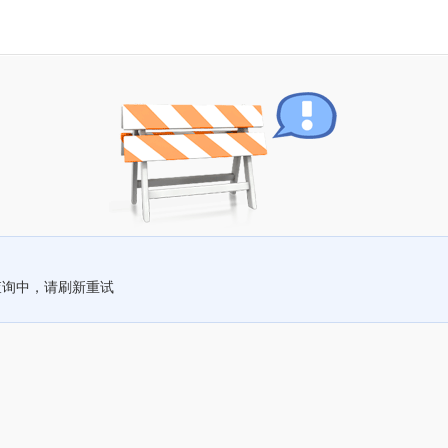
查询中，请刷新重试