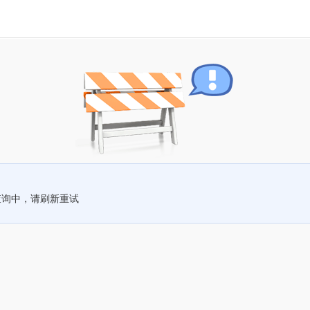
查询中，请刷新重试