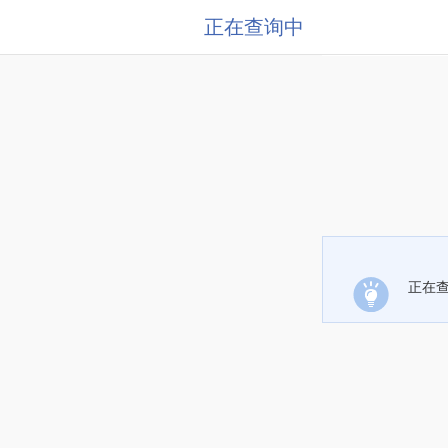
正在查询中
正在