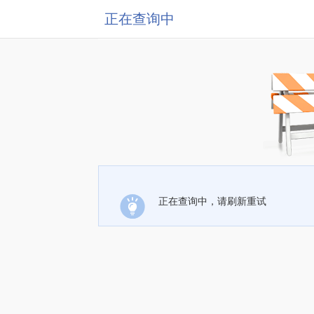
正在查询中
正在查询中，请刷新重试